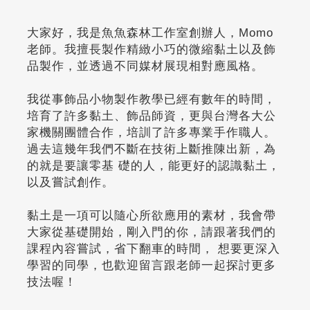
大家好，我是魚魚森林工作室創辦人，Momo
老師。我擅長製作精緻小巧的微縮黏土以及飾
品製作，並透過不同媒材展現相對應風格。
我從事飾品小物製作教學已經有數年的時間，
培育了許多黏土、飾品師資，更與台灣各大公
家機關團體合作，培訓了許多專業手作職人。
過去這幾年我們不斷在技術上斷推陳出新，為
的就是要讓零基 礎的人，能更好的認識黏土，
以及嘗試創作。
黏土是一項可以隨心所欲應用的素材，我會帶
大家從基礎開始，剛入門的你，請跟著我們的
課程內容嘗試，省下翻車的時間， 想要更深入
學習的同學，也歡迎留言跟老師一起探討更多
技法喔！