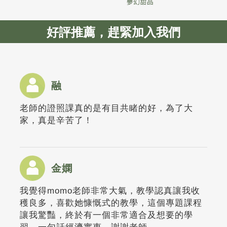
好評推薦，趕緊加入我們
融
老師的證照課真的是有目共睹的好，為了大
家，真是辛苦了！
金嫻
我覺得momo老師非常大氣，教學認真讓我收
穫良多，喜歡她慷慨式的教學，這個專題課程
讓我驚豔，終於有一個非常適合及想要的學