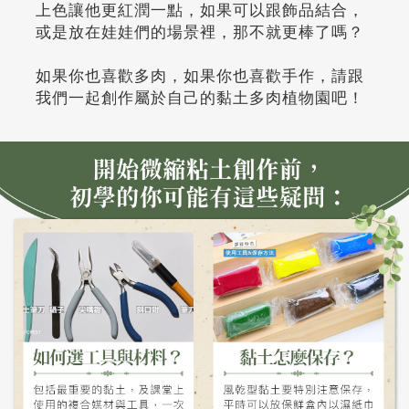
上色讓他更紅潤一點，如果可以跟飾品結合，
或是放在娃娃們的場景裡，那不就更棒了嗎？
如果你也喜歡多肉，如果你也喜歡手作，請跟
我們一起創作屬於自己的黏土多肉植物園吧！