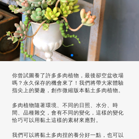
你曾試圖養了許多多肉植物，最後卻空盆收場
嗎？永久保存的機會來了！我們將帶大家體驗
指尖上的樂趣，創作微縮版本黏土多肉植物。
多肉植物隨著環境、不同的日照、水分、時
間、品種雜交，會有不同的變化，這樣的變化
恰巧可以用黏土這樣的素材來應對。
我們可以將黏土多肉捏的養分好一點，也可以