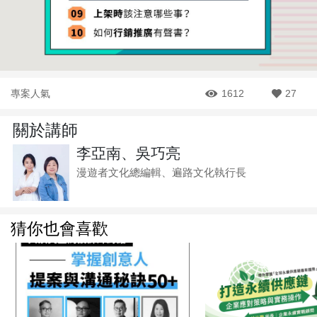
專案人氣
1612
27
關於講師
李亞南、吳巧亮
漫遊者文化總編輯、遍路文化執行長
猜你也會喜歡