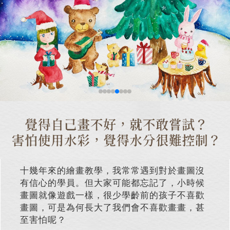
十幾年來的繪畫教學，我常常遇到對於畫圖沒
有信心的學員。但大家可能都忘記了，小時候
畫圖就像遊戲一樣，很少學齡前的孩子不喜歡
畫圖，可是為何長大了我們會不喜歡畫畫，甚
至害怕呢？