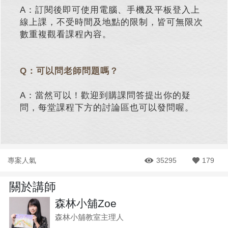
A：訂閱後即可使用電腦、手機及平板登入上
線上課，不受時間及地點的限制，皆可無限次
數重複觀看課程內容。
Q：可以問老師問題嗎？
A：當然可以！歡迎到購課問答提出你的疑
問，每堂課程下方的討論區也可以發問喔。
專案人氣
35295
179
關於講師
森林小舖Zoe
森林小舖教室主理人