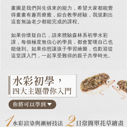
畫圖是我們與生俱來的能力，希望大家都能覺
得畫畫有趣而療癒，綜合教學經驗，我規劃出
這套無論老少都能完成的課程。
如果你懷疑自己，請來體驗森林系初學水彩
課，每個極度無信心的學員，都會驚嘆自己也
能做到。如果你想讓孩子學習繪圖，也歡迎從
這堂課入門，一起享受難得的親子共學時光。