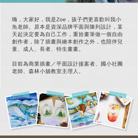
嗨，大家好，我是Zoe，孩子們更喜歡叫我小
魚老師。原本是資深品牌平面與陳列設計，某
天起決定要為自己工作，重拾畫筆做一個自由
創作者，除了插畫與繪本創作之外，也陪伴兒
童、成人、長者、特生畫畫。
目前為商業插畫／平面設計接案者、國小社團
老師、森林小舖教室主理人。