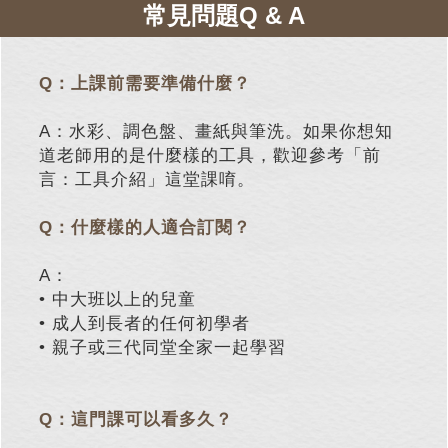
常見問題Q & A
Q：上課前需要準備什麼？
A：水彩、調色盤、畫紙與筆洗。如果你想知
道老師用的是什麼樣的工具，歡迎參考「前
言：工具介紹」這堂課唷。
Q：什麼樣的人適合訂閱？
A：
• 中大班以上的兒童
• 成人到長者的任何初學者
• 親子或三代同堂全家一起學習
Q：這門課可以看多久？