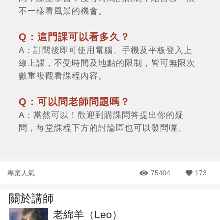
不一樣看風景的機會。
Q：這門課可以看多久？
A：訂閱後即可使用電腦、手機及平板登入上
線上課，不受時間及地點的限制，皆可無限次
數重複觀看課程內容。
Q：可以問老師問題嗎？
A：當然可以！歡迎到購課問答提出你的疑
問，每堂課程下方的討論區也可以發問喔。
專案人氣
75404
173
關於講師
老綿羊（Leo）