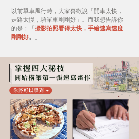
以前單車風行時，大家喜歡說「開車太快，
走路太慢，騎單車剛剛好」。而我想告訴你
的是：「
攝影拍照看得太快，手繪速寫速度
剛剛好
。
」