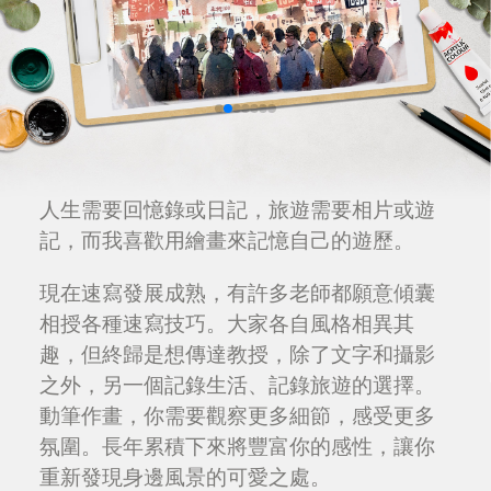
人生需要回憶錄或日記，旅遊需要相片或遊
記，而我喜歡用繪畫來記憶自己的遊歷。
現在速寫發展成熟，有許多老師都願意傾囊
相授各種速寫技巧。大家各自風格相異其
趣，但終歸是想傳達教授，除了文字和攝影
之外，另一個記錄生活、記錄旅遊的選擇。
動筆作畫，你需要觀察更多細節，感受更多
氛圍。長年累積下來將豐富你的感性，讓你
重新發現身邊風景的可愛之處。