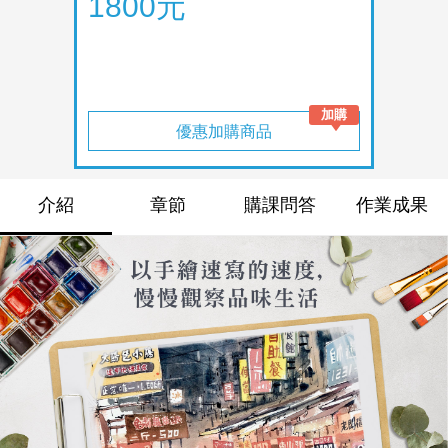
1800元
優惠加購商品
介紹
章節
購課問答
作業成果