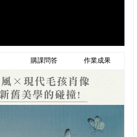
購課問答
作業成果