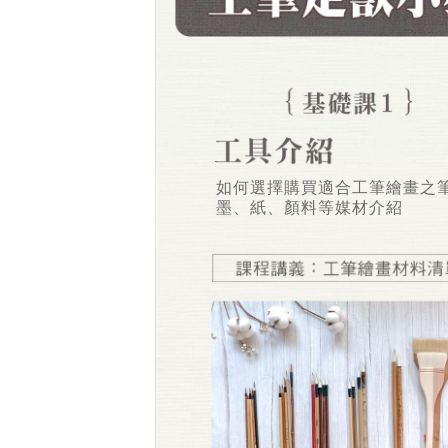
如何選擇購買適合工筆繪畫之
墨、紙、顏料等媒材介紹