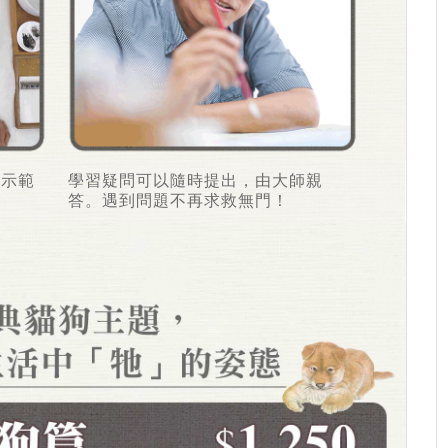
紙示範
學習疑問可以隨時提出，由大師親
答。遇到問題不再求救無門！