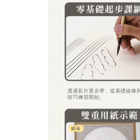
透過影片逐步學，從基礎線條
技巧練習開始。