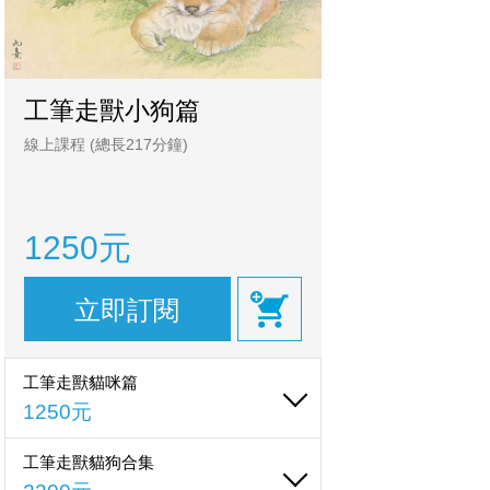
工筆走獸小狗篇
線上課程
(總長217分鐘)
1250元
立即訂閱
工筆走獸貓咪篇
1250元
工筆走獸貓狗合集