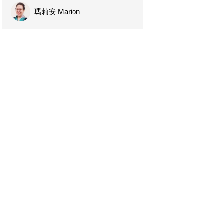
瑪莉安 Marion