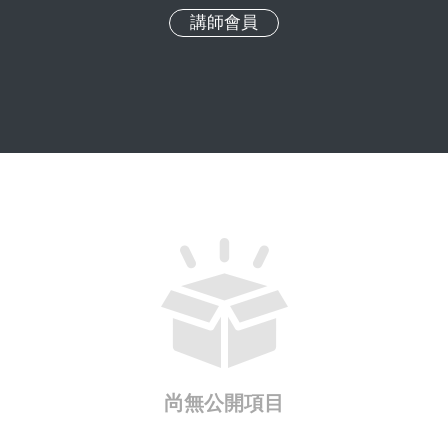
講師會員
尚無公開項目