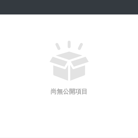
尚無公開項目