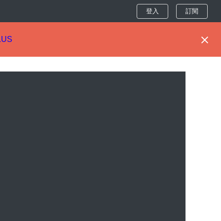
登入
訂閱
LUS