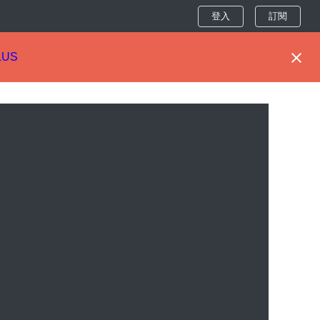
登入
訂閱
LUS