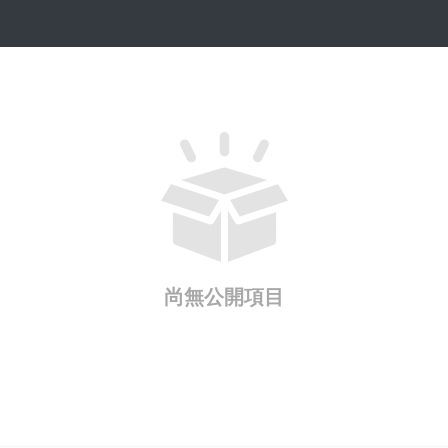
尚無公開項目