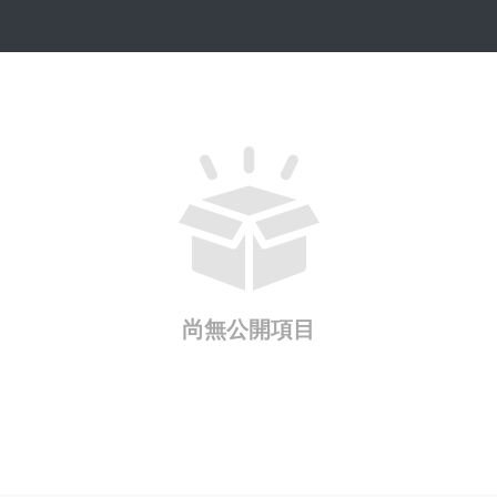
尚無公開項目