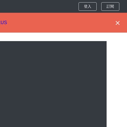
登入
訂閱
LUS