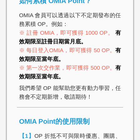
如何累積 OMIA Point？
OMIA 會員可以透過以下不定期發布的任
務累積 OP。例如：
※ 註冊 OMIA，即可獲得 1000 OP。
有
效期限至註冊日期當月底。
※ 每日登入OMIA，即可獲得 50 OP。
有
效期限至當年底。
※ 第一次交作業，即可獲得 500 OP。
有
效期限至當年底。
我們希望 OP 能幫助您更有動力學習，任
務會不定期新增，敬請期待！
OMIA Point的使用限制
【1】
OP 折抵不可與限時優惠、團購、