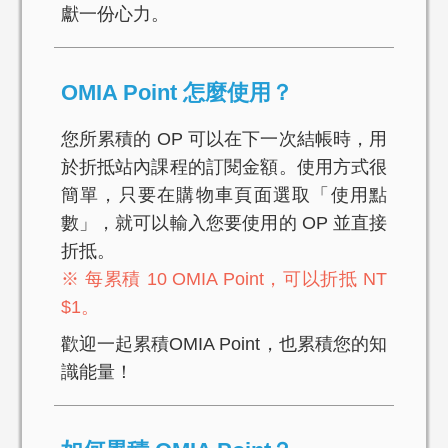
獻一份心力。
OMIA Point 怎麼使用？
您所累積的 OP 可以在下一次結帳時，用
於折抵站內課程的訂閱金額。使用方式很
簡單，只要在購物車頁面選取「使用點
數」，就可以輸入您要使用的 OP 並直接
折抵。
※ 每累積 10 OMIA Point，可以折抵 NT
$1。
歡迎一起累積OMIA Point，也累積您的知
識能量！