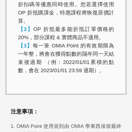
折扣碼等優惠同時使用。您若選擇使用
OP 折抵購課金，特惠課程將恢復原價計
算。
【2】
OP 折抵最多能折抵訂單價格的
20%，部分課程 & 實體商品不適用。
【3】
每一筆 OMIA Point 的有效期限為
一年整，將會在獲得點數的隔年同一天結
束後過期 （例：2022/01/01累積的點
數，會在 2023/01/01 23:59 過期）。
注意事項：
1.
OMIA Point 使用規則由 OMIA 學東西保留最終