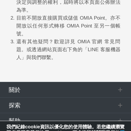
決定與調整的權利，屆時將以本頁面公佈辦法
為準。
2.
目前不開放直接購買或儲值 OMIA Point。亦不
開放以任何形式轉移 OMIA Point 至另一個帳
號。
3.
還有其他疑問？歡迎詳見 OMIA 官網 常見問
題。或透過網站頁面右下角的「LINE 客服機器
人」與我們聯繫。
關於
探索
幫助
我們紀錄cookie資訊以優化您的使用體驗。若您繼續瀏覽