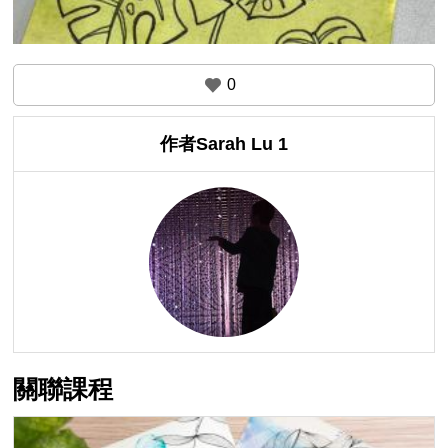
0
作者Sarah Lu 1
關聯課程