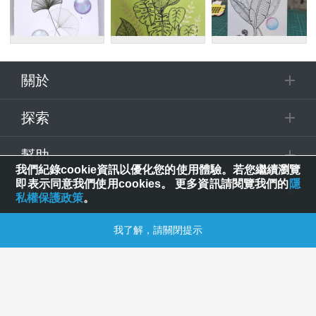
關於
探索
幫助
我們紀錄cookie資訊以優化您的使用體驗。若您繼續瀏覽
即表示同意我們使用cookies。 更多資訊請閱覽我們的
隱
追蹤
私權保護政策
。
© 2025 Spring House Entertainment Tech. Inc. All Rights Reserved.
我了解，請關閉提示