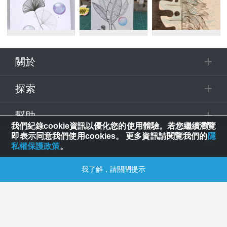
關於
探索
幫助
我們紀錄cookie資訊以優化您的使用體驗。若您繼續瀏覽
即表示同意我們使用cookies。 更多資訊請閱覽我們的
隱
追蹤
私權保護政策
。
© 2025 Spring House Entertainment Tech. Inc. All Rights Reserved.
我了解，請關閉提示