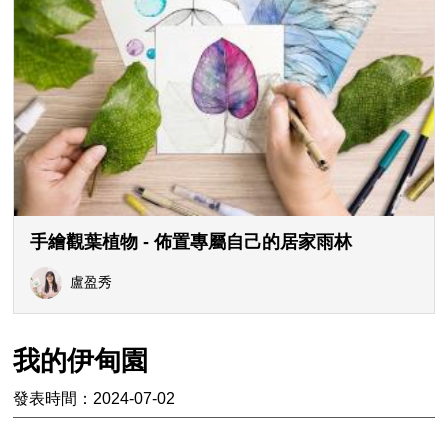
手繪觀葉植物 - 佈置專屬自己的居家雨林
盧盈秀
我的伊甸園
發表時間：2024-07-02