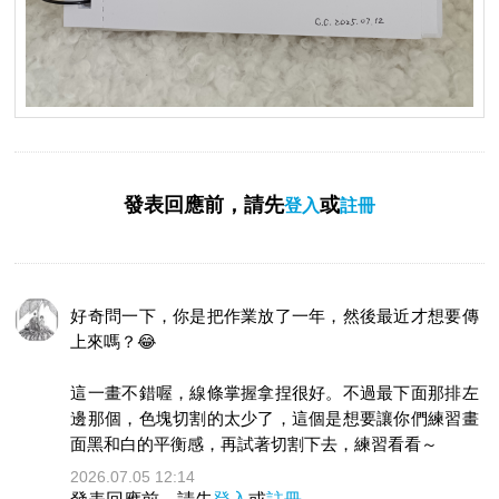
發表回應前，請先
或
登入
註冊
好奇問一下，你是把作業放了一年，然後最近才想要傳
上來嗎？😂
這一畫不錯喔，線條掌握拿捏很好。不過最下面那排左
邊那個，色塊切割的太少了，這個是想要讓你們練習畫
面黑和白的平衡感，再試著切割下去，練習看看～
2026.07.05 12:14