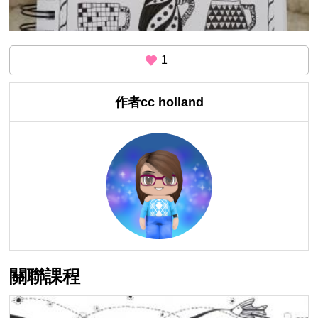
1
作者cc holland
關聯課程