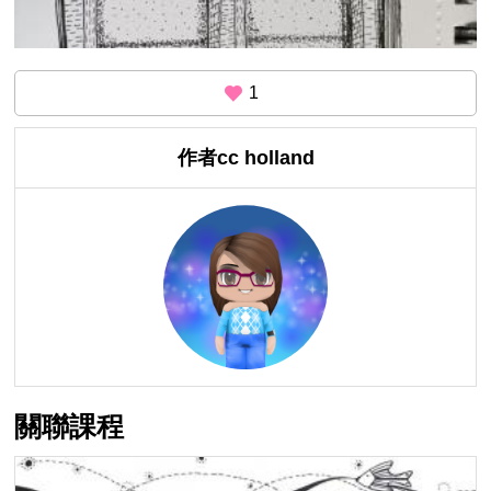
1
作者cc holland
關聯課程