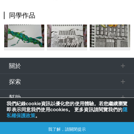
同學作品
關於
探索
幫助
我們紀錄cookie資訊以優化您的使用體驗。若您繼續瀏覽
即表示同意我們使用cookies。 更多資訊請閱覽我們的
隱
追蹤
私權保護政策
。
我了解，請關閉提示
© 2025 Spring House Entertainment Tech. Inc. All Rights Reserved.