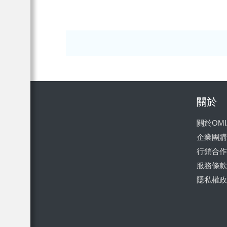
關於
關於OMI
企業團購
行銷合作
服務條款
隱私權政