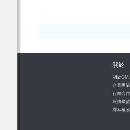
關於
關於OMI
企業團購
行銷合作
服務條款
隱私權政