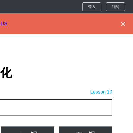
登入
訂閱
LUS
文化
Lesson 10