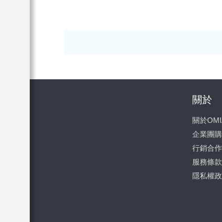
關於
關於OMI
企業團購
行銷合作
服務條款
隱私權政