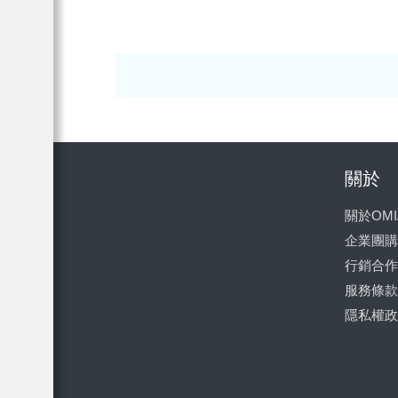
關於
關於OMI
企業團購
行銷合作
服務條款
隱私權政