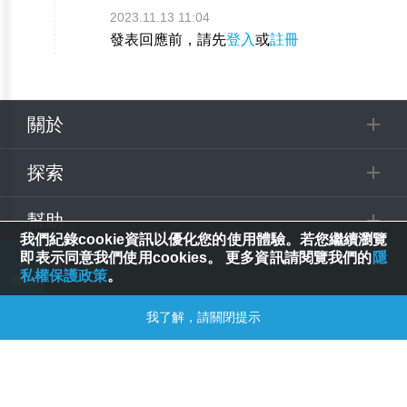
2023.11.13 11:04
發表回應前，請先
登入
或
註冊
關於
探索
幫助
我們紀錄cookie資訊以優化您的使用體驗。若您繼續瀏覽
即表示同意我們使用cookies。 更多資訊請閱覽我們的
隱
追蹤
私權保護政策
。
© 2025 Spring House Entertainment Tech. Inc. All Rights Reserved.
我了解，請關閉提示