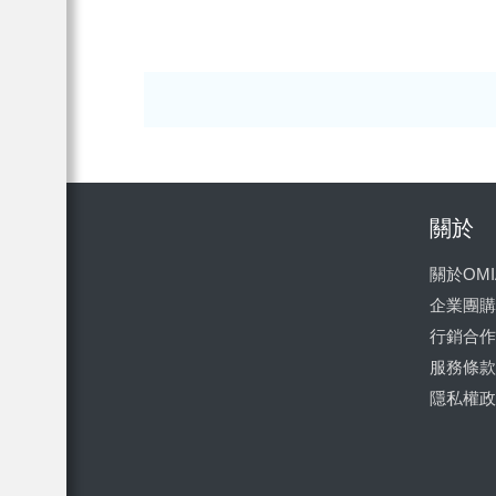
關於
關於OMI
企業團購
行銷合作
服務條款
隱私權政