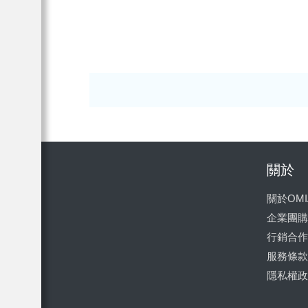
關於
關於OMI
企業團購
行銷合作
服務條款
隱私權政