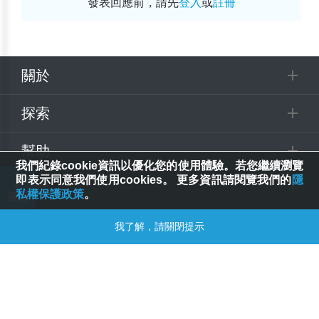
發表回應前，請先
登入
或
註冊
關於
探索
幫助
我們紀錄cookie資訊以優化您的使用體驗。若您繼續瀏覽
即表示同意我們使用cookies。 更多資訊請閱覽我們的
隱
追蹤
私權保護政策
。
我了解，請關閉提示
© 2025 Spring House Entertainment Tech. Inc. All Rights Reserved.