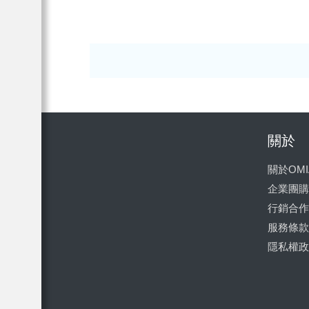
關於
關於OMI
企業團購
行銷合作
服務條款
隱私權政