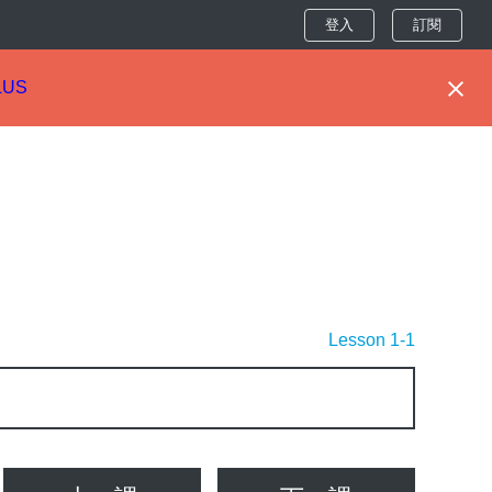
登入
訂閱
LUS
Lesson 1-1