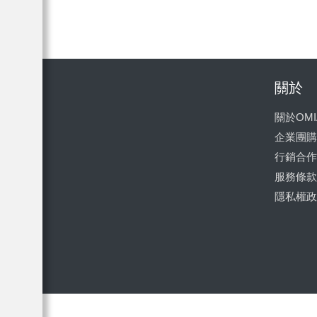
關於
關於OMI
企業團購
行銷合作
服務條款
隱私權政