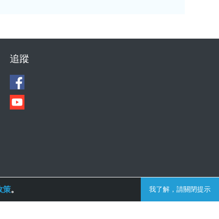
追蹤
政策
。
我了解，請關閉提示