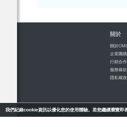
關於
關於OMI
企業團購
行銷合作
服務條款
隱私權政
我們紀錄cookie資訊以優化您的使用體驗。若您繼續瀏覽即表