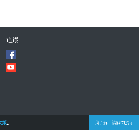
追蹤
政策
。
我了解，請關閉提示