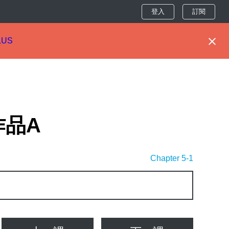
登入
訂閱
LUS
作品A
Chapter 5-1