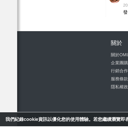
20
發
關於
關於OMI
企業團購
行銷合作
服務條款
隱私權政
我們紀錄cookie資訊以優化您的使用體驗。若您繼續瀏覽即表