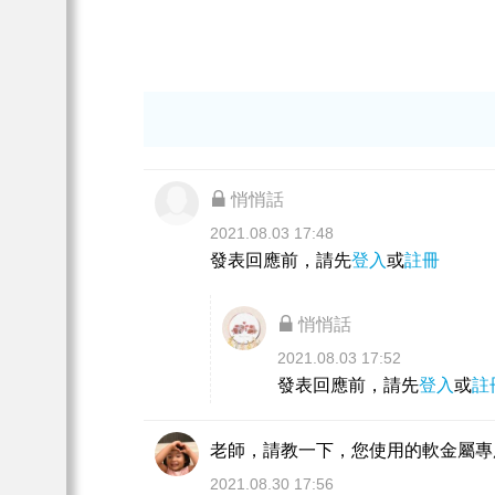
悄悄話
2021.08.03 17:48
發表回應前，請先
登入
或
註冊
悄悄話
2021.08.03 17:52
發表回應前，請先
登入
或
註
老師，請教一下，您使用的軟金屬專
2021.08.30 17:56