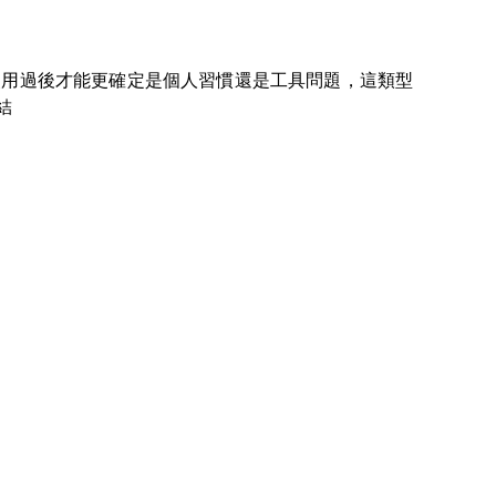
使用過後才能更確定是個人習慣還是工具問題，這類型
結