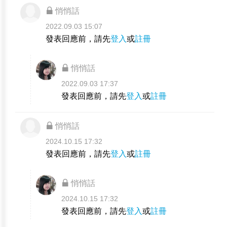
悄悄話
2022.09.03 15:07
發表回應前，請先
登入
或
註冊
悄悄話
2022.09.03 17:37
發表回應前，請先
登入
或
註冊
悄悄話
2024.10.15 17:32
發表回應前，請先
登入
或
註冊
悄悄話
2024.10.15 17:32
發表回應前，請先
登入
或
註冊