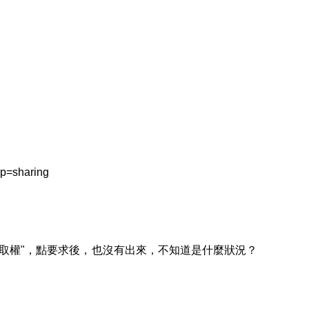
p=sharing
取權"，點要求後，也沒有出來，不知道是什麼狀況？