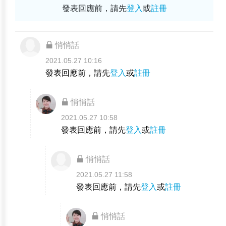
發表回應前，請先
登入
或
註冊
悄悄話
2021.05.27 10:16
發表回應前，請先
登入
或
註冊
悄悄話
2021.05.27 10:58
發表回應前，請先
登入
或
註冊
悄悄話
2021.05.27 11:58
發表回應前，請先
登入
或
註冊
悄悄話