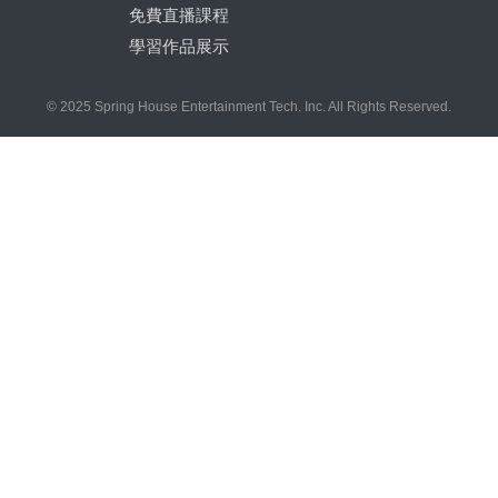
免費直播課程
學習作品展示
© 2025 Spring House Entertainment Tech. Inc. All Rights Reserved.