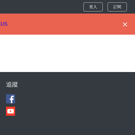
登入
訂閱
LUS
追蹤