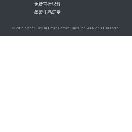
免費直播課程
學習作品展示
© 2025 Spring House Entertainment Tech. Inc. All Rights Reserved.