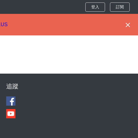
登入
訂閱
LUS
追蹤