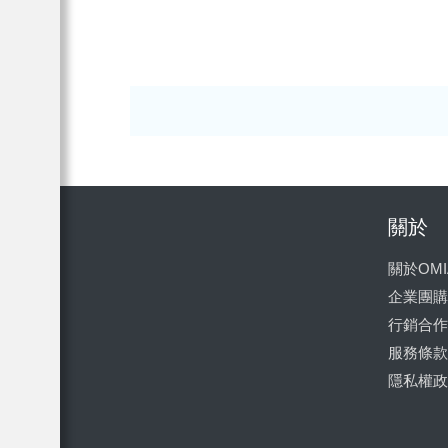
關於
關於OMI
企業團購
行銷合作
服務條款
隱私權政