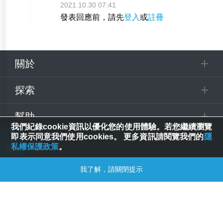
2021.10.30 07:41
發表回應前，請先
登入
或
註冊
關於
探索
幫助
我們紀錄cookie資訊以優化您的使用體驗。若您繼續瀏覽
即表示同意我們使用cookies。 更多資訊請閱覽我們的
隱
追蹤
私權保護政策
。
© 2025 Spring House Entertainment Tech. Inc. All Rights Reserved.
我了解，請關閉提示