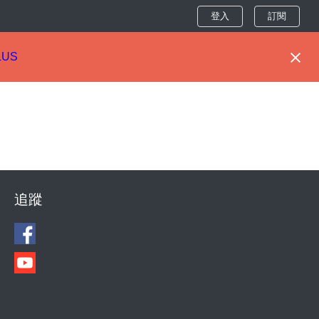
登入
訂閱
LUS
追蹤