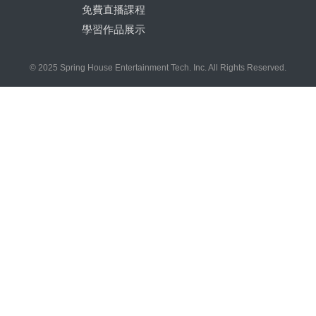
免費直播課程
學習作品展示
© 2025 Spring House Entertainment Tech. Inc. All Rights Reserved.