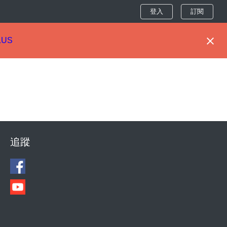
登入
訂閱
LUS
追蹤