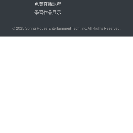
免費直播課程
學習作品展示
© 2025 Spring House Entertainment Tech. Inc. All Rights Reserved.