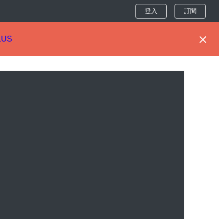
登入
訂閱
LUS