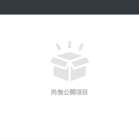
尚無公開項目