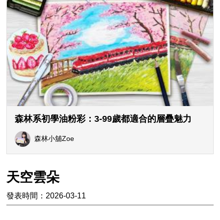
森林系初學油粉彩：3-99歲都適合的層疊魅力
森林小舖Zoe
天空雲朵
發表時間：2026-03-11