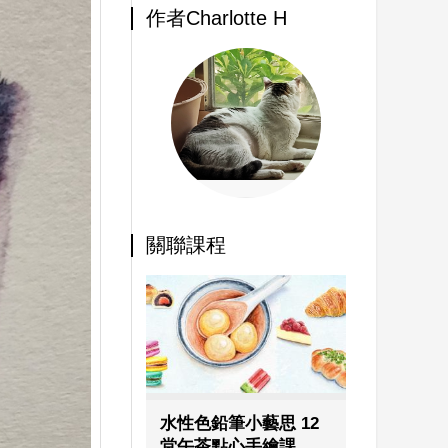
作者Charlotte H
關聯課程
水性色鉛筆小藝思 12
堂午茶點心手繪課