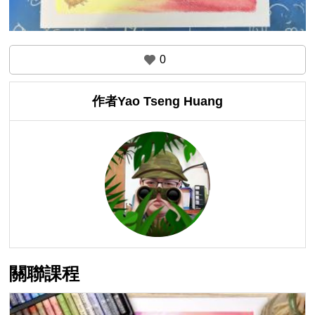
0
作者Yao Tseng Huang
關聯課程