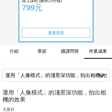
線上課程
(總長25分鐘)
799元
查看章節
介紹
章節
購課問答
作業成果
運用「人像模式」的淺景深功能，拍出相
機的效果
大家好